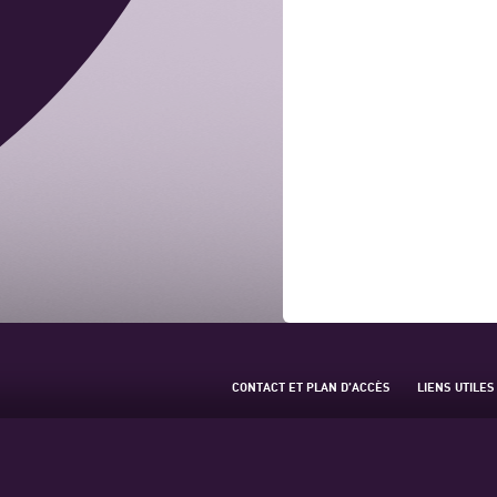
CONTACT ET PLAN D’ACCÈS
LIENS UTILES