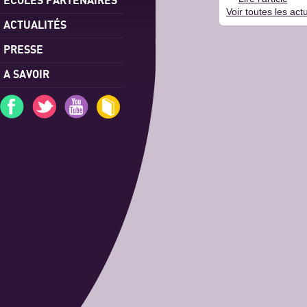
Voir toutes les actu
ACTUALITÉS
PRESSE
A SAVOIR