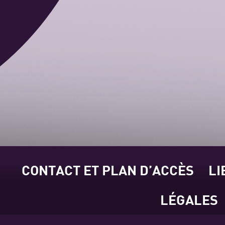
CONTACT ET PLAN D’ACCÈS
LI
LÉGALES