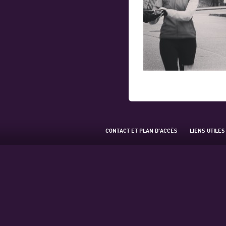
CONTACT ET PLAN D’ACCÈS
LIENS UTILES