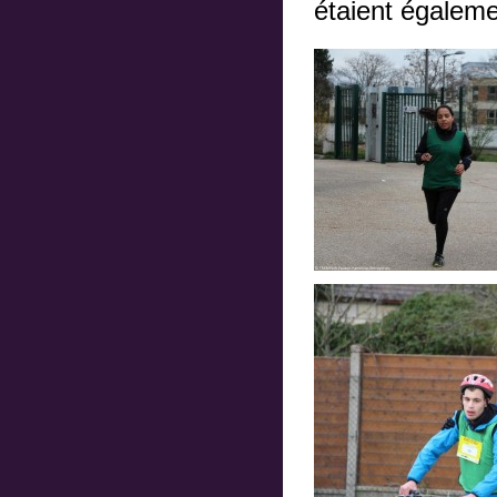
étaient égaleme