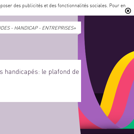
poser des publicités et des fonctionnalités sociales. Pour en
DES - HANDICAP - ENTREPRISES»
s handicapés: le plafond de