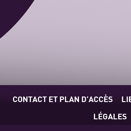
CONTACT ET PLAN D’ACCÈS
LI
LÉGALES