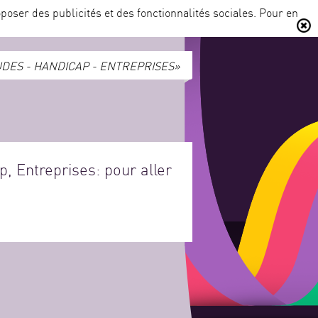
poser des publicités et des fonctionnalités sociales. Pour en
DES - HANDICAP - ENTREPRISES»
, Entreprises: pour aller