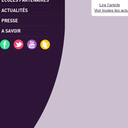
Lire l’article
ACTUALITÉS
Voir toutes les actu
PRESSE
A SAVOIR