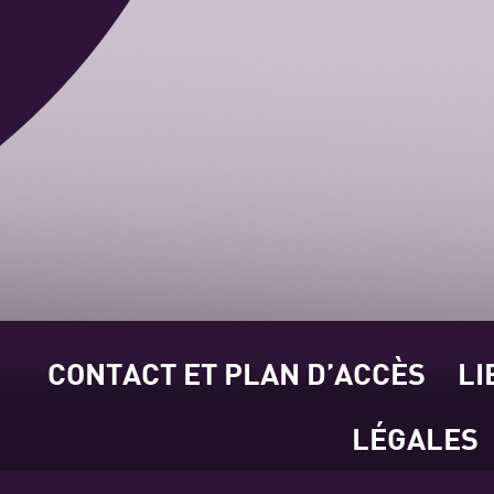
CONTACT ET PLAN D’ACCÈS
LI
LÉGALES