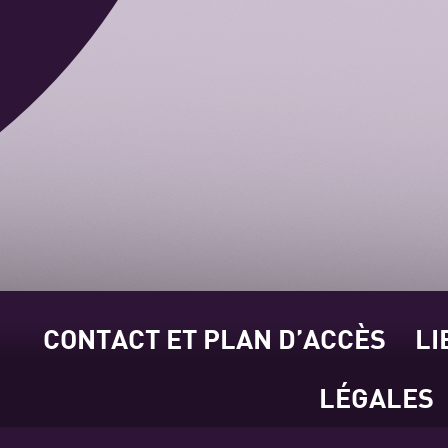
CONTACT ET PLAN D’ACCÈS
LI
LÉGALES