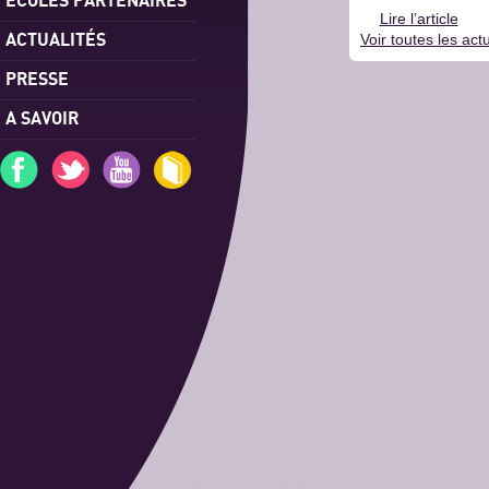
Lire l’article
ACTUALITÉS
Voir toutes les actu
PRESSE
A SAVOIR