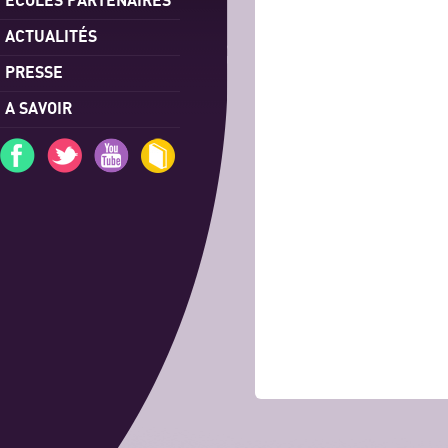
ACTUALITÉS
PRESSE
A SAVOIR