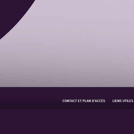
CONTACT ET PLAN D’ACCÈS
LIENS UTILES